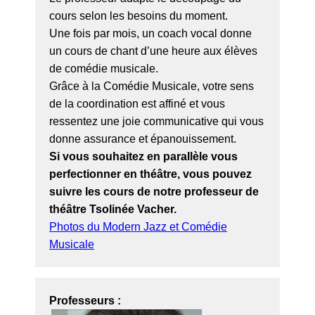
cours selon les besoins du moment.
Une fois par mois, un coach vocal donne
un cours de chant d’une heure aux élèves
de comédie musicale.
Grâce à la Comédie Musicale, votre sens
de la coordination est affiné et vous
ressentez une joie communicative qui vous
donne assurance et épanouissement.
Si vous souhaitez en parallèle vous
perfectionner en théâtre, vous pouvez
suivre les cours de notre professeur de
théâtre Tsolinée Vacher.
Photos du Modern Jazz et Comédie
Musicale
Professeurs :