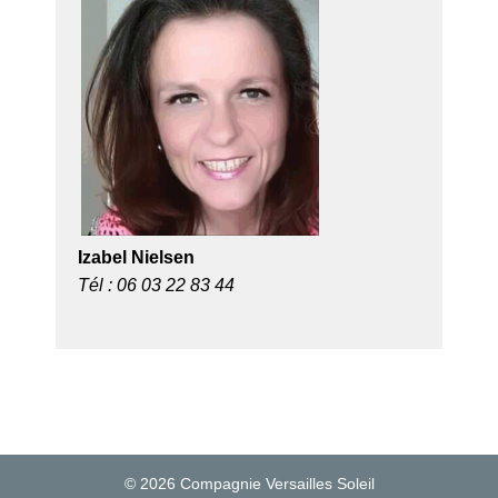
Izabel Nielsen
Tél : 06 03 22 83 44
© 2026 Compagnie Versailles Soleil