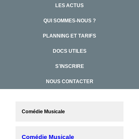
LES ACTUS
QUI SOMMES-NOUS ?
PLANNING ET TARIFS
DOCS UTILES
S’INSCRIRE
NOUS CONTACTER
Comédie Musicale
Comédie Musicale