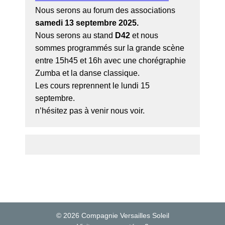
Nous serons au forum des associations
samedi 13 septembre 2025.
Nous serons au stand
D42
et nous
sommes programmés sur la grande scène
entre 15h45 et 16h avec une chorégraphie
Zumba et la danse classique.
Les cours reprennent le lundi 15
septembre.
n’hésitez pas à venir nous voir.
© 2026 Compagnie Versailles Soleil