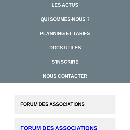
LES ACTUS
QUI SOMMES-NOUS ?
PLANNING ET TARIFS
DOCS UTILES
S’INSCRIRE
NOUS CONTACTER
FORUM DES ASSOCIATIONS
FORUM DES ASSOCIATIONS