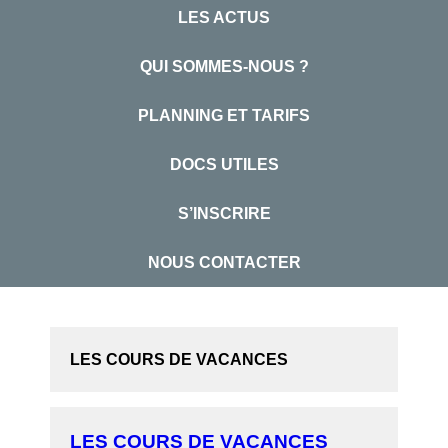
LES ACTUS
QUI SOMMES-NOUS ?
PLANNING ET TARIFS
DOCS UTILES
S’INSCRIRE
NOUS CONTACTER
LES COURS DE VACANCES
LES COURS DE VACANCES