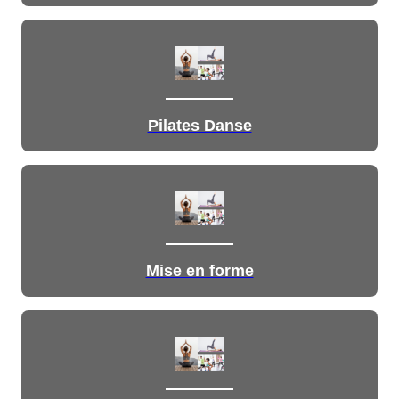
Pilates Danse
Mise en forme