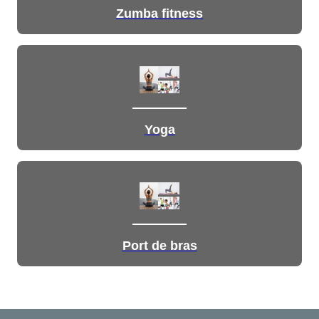
Zumba fitness
Yoga
Port de bras