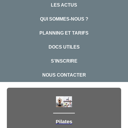
LES ACTUS
QUI SOMMES-NOUS ?
PLANNING ET TARIFS
DOCS UTILES
S’INSCRIRE
NOUS CONTACTER
Pilates