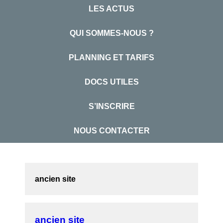
LES ACTUS
QUI SOMMES-NOUS ?
PLANNING ET TARIFS
DOCS UTILES
S’INSCRIRE
NOUS CONTACTER
ancien site
ancien site