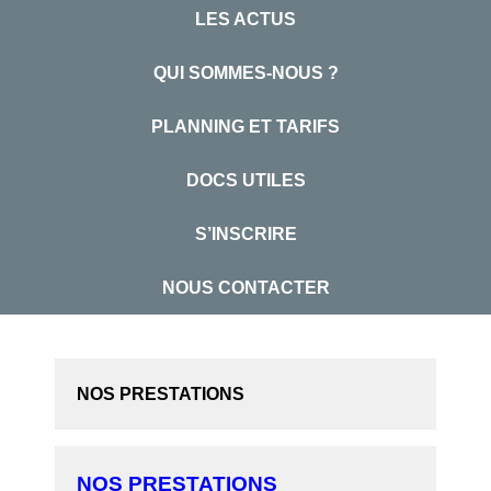
LES ACTUS
QUI SOMMES-NOUS ?
PLANNING ET TARIFS
DOCS UTILES
S’INSCRIRE
NOUS CONTACTER
NOS PRESTATIONS
NOS PRESTATIONS