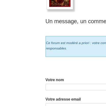
Un message, un commen
Ce forum est modéré a priori : votre cont
responsables.
Votre nom
Votre adresse email