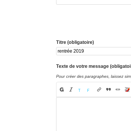
Titre (obligatoire)
Texte de votre message (obligatoi
Pour créer des paragraphes, laissez sim