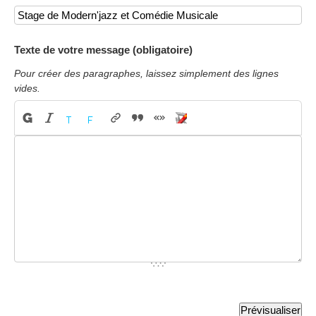
Texte de votre message (obligatoire)
Pour créer des paragraphes, laissez simplement des lignes
vides.