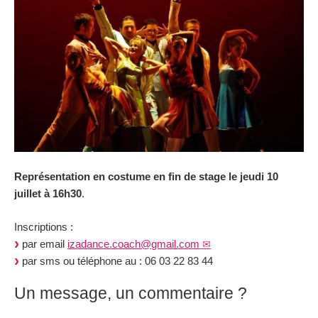
Représentation en costume en fin de stage le jeudi 10
juillet à 16h30
.
Inscriptions :
par email
izadance.coach
@
gmail.com
par sms ou téléphone au : 06 03 22 83 44
Un message, un commentaire ?