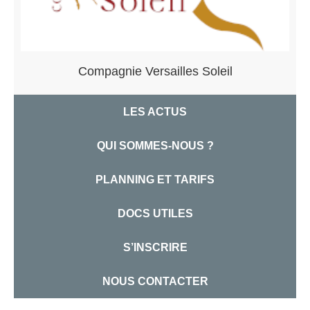
Compagnie Versailles Soleil
LES ACTUS
QUI SOMMES-NOUS ?
PLANNING ET TARIFS
DOCS UTILES
S’INSCRIRE
NOUS CONTACTER