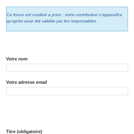
Ce forum est modéré a priori : votre contribution n’apparaîtra
qu’après avoir été validée par les responsables.
Votre nom
Votre adresse email
Titre (obligatoire)