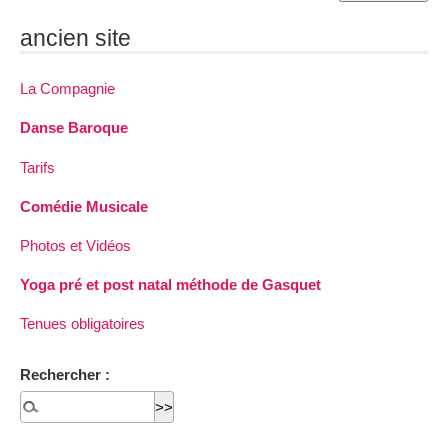
ancien site
La Compagnie
Danse Baroque
Tarifs
Comédie Musicale
Photos et Vidéos
Yoga pré et post natal méthode de Gasquet
Tenues obligatoires
Rechercher :