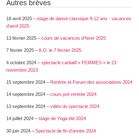
Autres brèves
18 avril 2025 –
stage de danse classique 9-12 ans - vacances
d’avril 2025
13 février 2025 –
cours de vacances d’hiver 2025
7 février 2025 –
A.G. le 7 février 2025
4 octobre 2024 –
spectacle caritatif « FEMMES » le 23
novembre 2023
15 septembre 2024 –
Rentrée et Forum des associations 2024
14 septembre 2024 –
cours pré-rentrée 2024
13 septembre 2024 –
vidéo du spectacle 2024
14 juillet 2024 –
stage de Yoga été 2024
30 juin 2024 –
Spectacle de fin d’année 2024