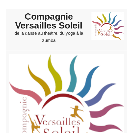
Compagnie
Versailles Soleil
de la danse au théâtre, du yoga à la
zumba