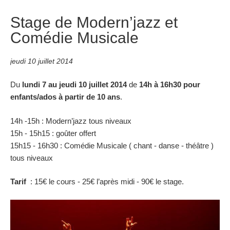
Stage de Modern’jazz et
Comédie Musicale
jeudi 10 juillet 2014
Du
lundi 7 au jeudi 10 juillet 2014
de
14h à 16h30 pour
enfants/ados à partir de 10 ans
.
14h -15h : Modern’jazz tous niveaux
15h - 15h15 : goûter offert
15h15 - 16h30 : Comédie Musicale ( chant - danse - théâtre )
tous niveaux
Tarif
: 15€ le cours - 25€ l’après midi - 90€ le stage.